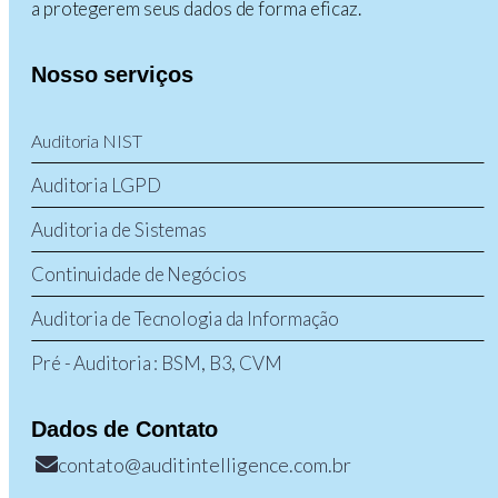
a protegerem seus dados de forma eficaz.
Nosso serviços
Auditoria NIST
Auditoria LGPD
Auditoria de Sistemas
Continuidade de Negócios
Auditoria de Tecnologia da Informação
Pré - Auditoria : BSM, B3, CVM
Dados de Contato
contato@auditintelligence.com.br