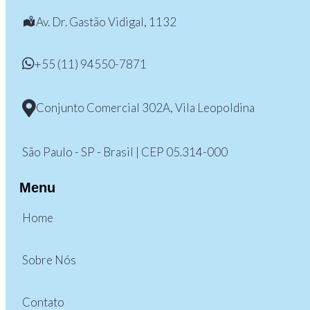
Av. Dr. Gastão Vidigal, 1132
+55 (11) 94550-7871
Conjunto Comercial 302A, Vila Leopoldina
São Paulo - SP - Brasil | CEP 05.314-000
Menu
Home
Sobre Nós
Contato