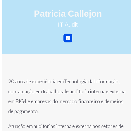
Patricia Callejon
IT Audit
20 anos de experiência em Tecnologia da Informação,
com atuação em trabalhos de auditoria interna e externa
em BIG4 e empresas do mercado financeiro e de meios
de pagamento.
Atuação em auditorias interna e externa nos setores de