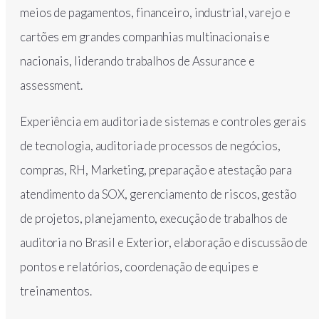
meios de pagamentos, financeiro, industrial, varejo e
cartões em grandes companhias multinacionais e
nacionais, liderando trabalhos de Assurance e
assessment.
Experiência em auditoria de sistemas e controles gerais
de tecnologia, auditoria de processos de negócios,
compras, RH, Marketing, preparação e atestação para
atendimento da SOX, gerenciamento de riscos, gestão
de projetos, planejamento, execução de trabalhos de
auditoria no Brasil e Exterior, elaboração e discussão de
pontos e relatórios, coordenação de equipes e
treinamentos.