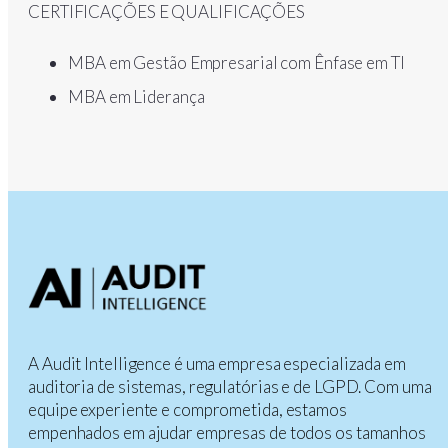
CERTIFICAÇÕES E QUALIFICAÇÕES
MBA em Gestão Empresarial com Ênfase em TI
MBA em Liderança
A Audit Intelligence é uma empresa especializada em
auditoria de sistemas, regulatórias e de LGPD. Com uma
equipe experiente e comprometida, estamos
empenhados em ajudar empresas de todos os tamanhos